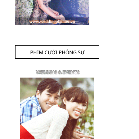
PHIM CƯỚI PHÓNG SỰ