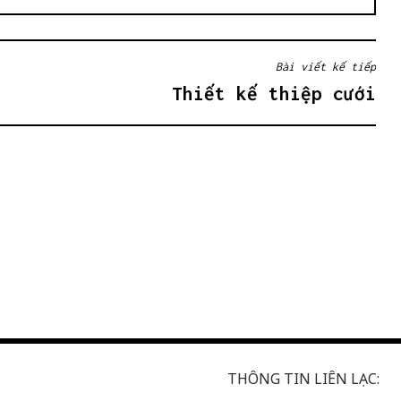
Bài viết kế tiếp
Thiết kế thiệp cưới
THÔNG TIN LIÊN LẠC: