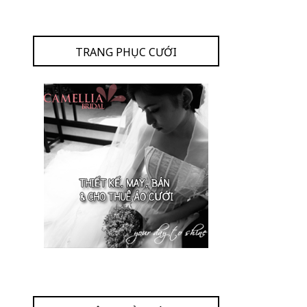
TRANG PHỤC CƯỚI