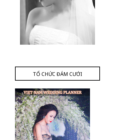
TỔ CHỨC ĐÁM CƯỚI