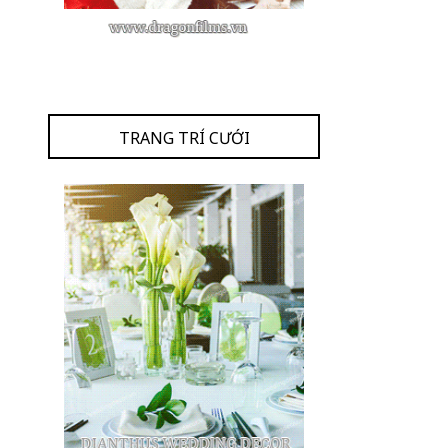
TRANG TRÍ CƯỚI