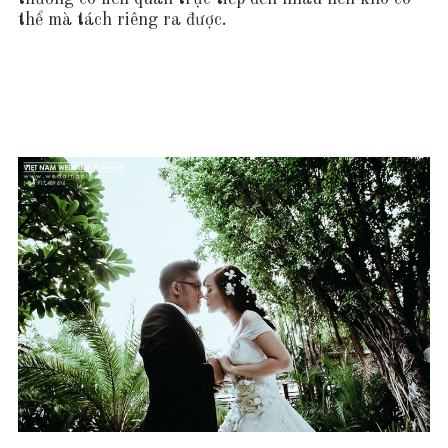
thể mà tách riêng ra được.