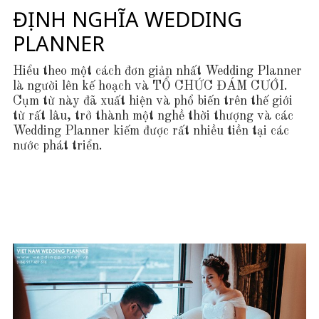
ĐỊNH NGHĨA WEDDING
PLANNER
Hiểu theo một cách đơn giản nhất Wedding Planner
là người lên kế hoạch và TỔ CHỨC ĐÁM CƯỚI.
Cụm từ này đã xuất hiện và phổ biến trên thế giới
từ rất lâu, trở thành một nghề thời thượng và các
Wedding Planner kiếm được rất nhiều tiền tại các
nước phát triển.