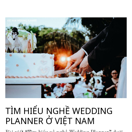
TÌM HIỂU NGHỀ WEDDING
PLANNER Ở VIỆT NAM