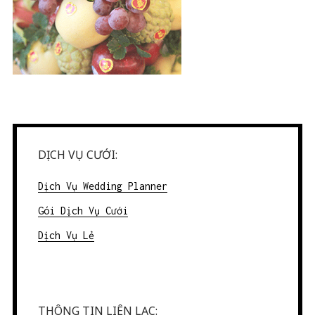
DỊCH VỤ CƯỚI:
Dịch Vụ Wedding Planner
Gói Dịch Vụ Cưới
Dịch Vụ Lẻ
THÔNG TIN LIÊN LẠC: