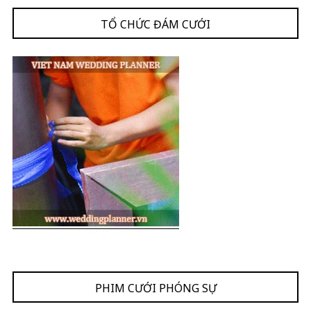
TỔ CHỨC ĐÁM CƯỚI
PHIM CƯỚI PHÓNG SỰ