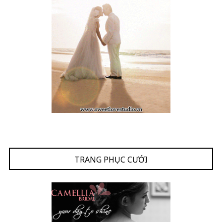
TRANG PHỤC CƯỚI